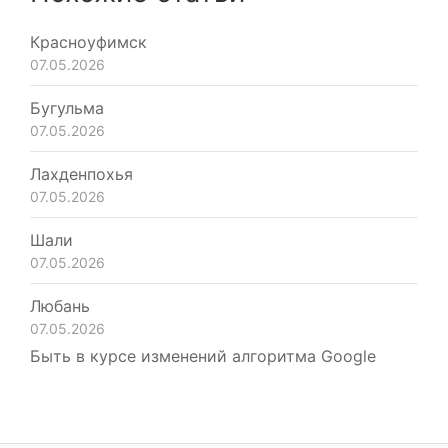
Красноуфимск
07.05.2026
Бугульма
07.05.2026
Лахденпохья
07.05.2026
Шали
07.05.2026
Любань
07.05.2026
Быть в курсе изменений алгоритма Google