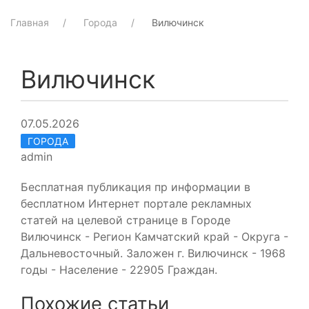
Главная
Города
Вилючинск
Вилючинск
07.05.2026
ГОРОДА
admin
Бесплатная публикация пр информации в
бесплатном Интернет портале рекламных
статей на целевой странице в Городе
Вилючинск - Регион Камчатский край - Округа -
Дальневосточный. Заложен г. Вилючинск - 1968
годы - Население - 22905 Граждан.
Похожие статьи