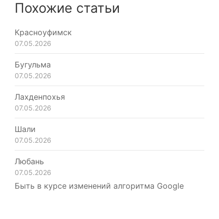
Похожие статьи
Красноуфимск
07.05.2026
Бугульма
07.05.2026
Лахденпохья
07.05.2026
Шали
07.05.2026
Любань
07.05.2026
Быть в курсе изменений алгоритма Google