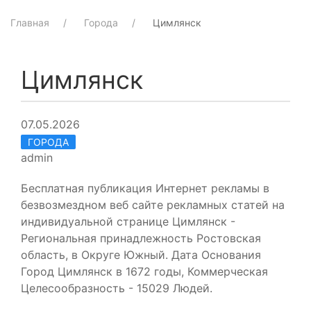
Главная
Города
Цимлянск
Цимлянск
07.05.2026
ГОРОДА
admin
Бесплатная публикация Интернет рекламы в
безвозмездном веб сайте рекламных статей на
индивидуальной странице Цимлянск -
Региональная принадлежность Ростовская
область, в Округе Южный. Дата Основания
Город Цимлянск в 1672 годы, Коммерческая
Целесообразность - 15029 Людей.