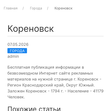
Главная
Города
Кореновск
Кореновск
07.05.2026
ГОРОДА
admin
Бесплатная публикация информации в
безвозмездном Интернет сайте рекламных
материалов на нужной странице г. Кореновск -
Регион Краснодарский край, Округ Южный.
Заложен Кореновск - 1794 г. - Население - 41179
Человек.
Похожие статьи