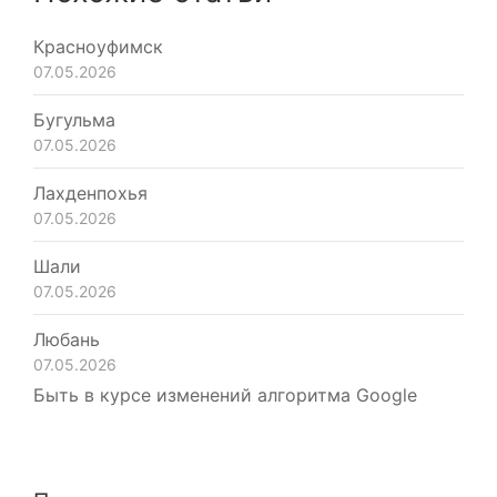
Красноуфимск
07.05.2026
Бугульма
07.05.2026
Лахденпохья
07.05.2026
Шали
07.05.2026
Любань
07.05.2026
Быть в курсе изменений алгоритма Google