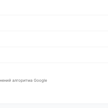
нений алгоритма Google