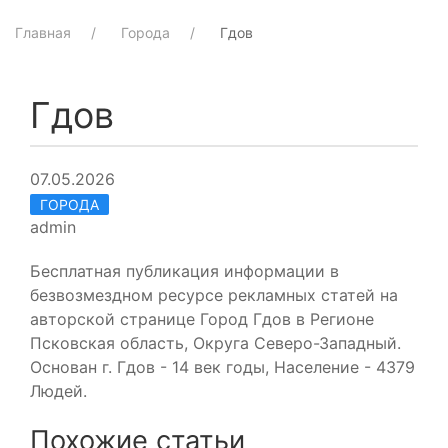
Главная
Города
Гдов
Гдов
07.05.2026
ГОРОДА
admin
Бесплатная публикация информации в
безвозмездном ресурсе рекламных статей на
авторской странице Город Гдов в Регионе
Псковская область, Округа Северо-Западный.
Основан г. Гдов - 14 век годы, Население - 4379
Людей.
Похожие статьи