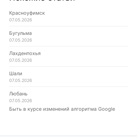
Красноуфимск
07.05.2026
Бугульма
07.05.2026
Лахденпохья
07.05.2026
Шали
07.05.2026
Любань
07.05.2026
Быть в курсе изменений алгоритма Google