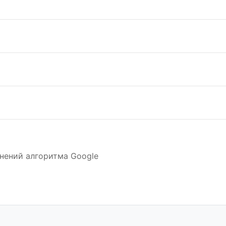
нений алгоритма Google