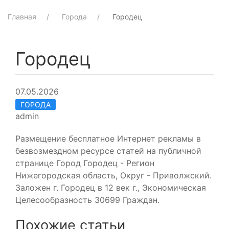
Главная
Города
Городец
Городец
07.05.2026
ГОРОДА
admin
Размещение бесплатное Интернет рекламы в
безвозмездном ресурсе статей на публичной
странице Город Городец - Регион
Нижегородская область, Округ - Приволжский.
Заложен г. Городец в 12 век г., Экономическая
Целесообразность 30699 Граждан.
Похожие статьи