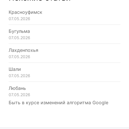
Красноуфимск
07.05.2026
Бугульма
07.05.2026
Лахденпохья
07.05.2026
Шали
07.05.2026
Любань
07.05.2026
Быть в курсе изменений алгоритма Google