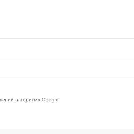
нений алгоритма Google