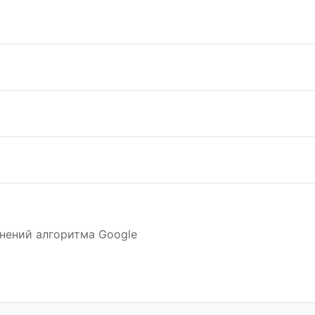
нений алгоритма Google