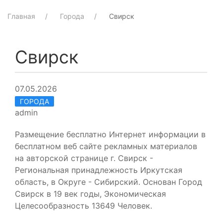
Главная
Города
Свирск
Свирск
07.05.2026
ГОРОДА
admin
Размещение бесплатно Интернет информации в
бесплатном веб сайте рекламных материалов
на авторской странице г. Свирск -
Региональная принадлежность Иркутская
область, в Округе - Сибирский. Основан Город
Свирск в 19 век годы, Экономическая
Целесообразность 13649 Человек.