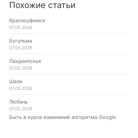
Похожие статьи
Красноуфимск
07.05.2026
Бугульма
07.05.2026
Лахденпохья
07.05.2026
Шали
07.05.2026
Любань
07.05.2026
Быть в курсе изменений алгоритма Google