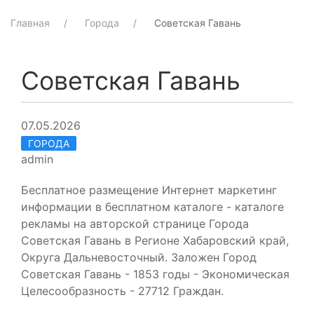
Главная
Города
Советская Гавань
Советская Гавань
07.05.2026
ГОРОДА
admin
Бесплатное размещение Интернет маркетинг
информации в бесплатном каталоге - каталоге
рекламы на авторской странице Города
Советская Гавань в Регионе Хабаровский край,
Округа Дальневосточный. Заложен Город
Советская Гавань - 1853 годы - Экономическая
Целесообразность - 27712 Граждан.