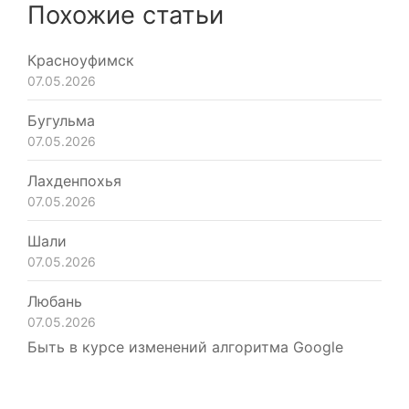
Похожие статьи
Красноуфимск
07.05.2026
Бугульма
07.05.2026
Лахденпохья
07.05.2026
Шали
07.05.2026
Любань
07.05.2026
Быть в курсе изменений алгоритма Google