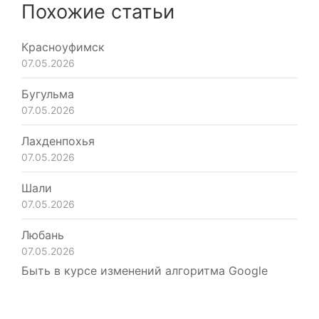
Похожие статьи
Красноуфимск
07.05.2026
Бугульма
07.05.2026
Лахденпохья
07.05.2026
Шали
07.05.2026
Любань
07.05.2026
Быть в курсе изменений алгоритма Google