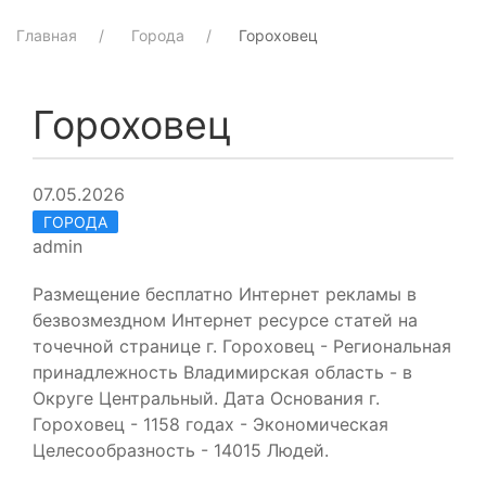
Главная
Города
Гороховец
Гороховец
07.05.2026
ГОРОДА
admin
Размещение бесплатно Интернет рекламы в
безвозмездном Интернет ресурсе статей на
точечной странице г. Гороховец - Региональная
принадлежность Владимирская область - в
Округе Центральный. Дата Основания г.
Гороховец - 1158 годах - Экономическая
Целесообразность - 14015 Людей.