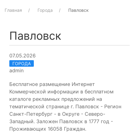
Главная
Города
Павловск
Павловск
07.05.2026
ГОРОДА
admin
Бесплатное размещение Интернет
Коммерческой информации в бесплатном
каталоге рекламных предложений на
тематической странице г. Павловск - Регион
Санкт-Петербург - в Округе - Северо-
Западный. Заложен Павловск в 1777 год -
Проживающих 16058 Граждан.