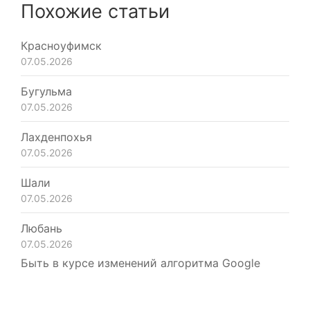
Похожие статьи
Красноуфимск
07.05.2026
Бугульма
07.05.2026
Лахденпохья
07.05.2026
Шали
07.05.2026
Любань
07.05.2026
Быть в курсе изменений алгоритма Google